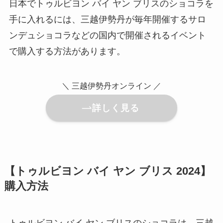
日本でトゥルビヨン バイ ヤン ブリスのショコラを
手に入れるには、三越伊勢丹が毎年開催するサロ
ンデュショコラなどの国内で開催されるイベント
で購入する方法があります。
＼ 三越伊勢丹オンライン ／
詳しく見る
【トゥルビヨン バイ ヤン ブリス 2024】
購入方法