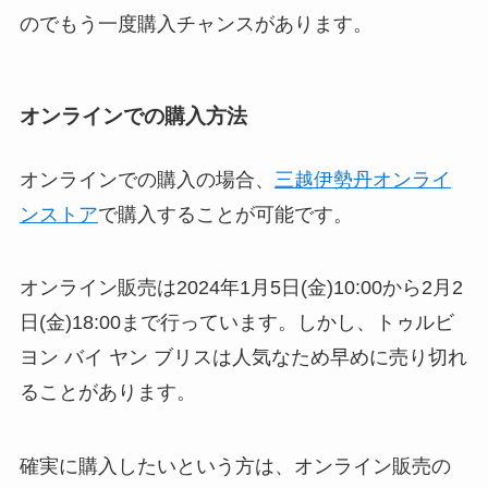
のでもう一度購入チャンスがあります。
オンラインでの購入方法
オンラインでの購入の場合、
三越伊勢丹オンライ
ンストア
で購入することが可能です。
オンライン販売は2024年1月5日(金)10:00から2月2
日(金)18:00まで行っています。しかし、トゥルビ
ヨン バイ ヤン ブリスは人気なため早めに売り切れ
ることがあります。
確実に購入したいという方は、オンライン販売の