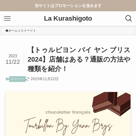
当サイトはプロモーションを含みます
La Kurashigoto
ホーム
スイーツ
【トゥルビヨン バイ ヤン ブリス
2023
2024】店舗はある？通販の方法や
11/22
種類を紹介！
2023年11月22日
スイーツ