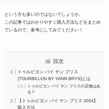
という方も多いのではないでしょうか。
この記事ではわかりやすく購入方法などをまとめ
ているので、参考にしてみてください！
目次
トゥルビヨン バイ ヤン ブリス
(TOURBILLON BY YANN BRYS)とは
トゥルビヨン バイ ヤン ブリスの店舗はあ
る？
【トゥルビヨン バイ ヤン ブリス 2024】
購入方法