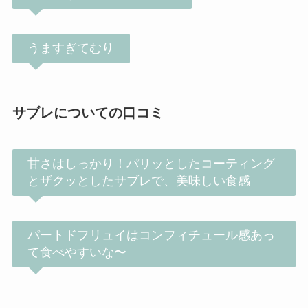
うますぎてむり
サブレについての口コミ
甘さはしっかり！パリッとしたコーティング
とザクッとしたサブレで、美味しい食感
パートドフリュイはコンフィチュール感あっ
て食べやすいな〜