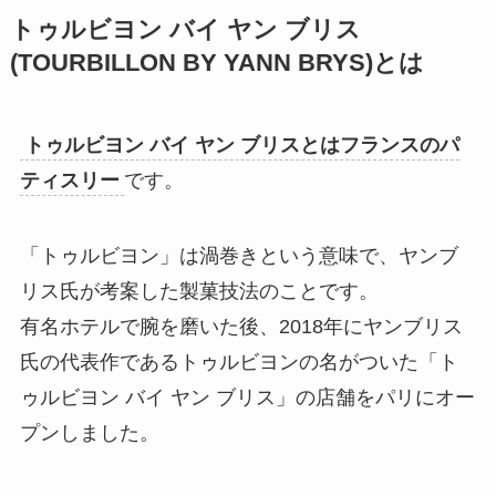
トゥルビヨン バイ ヤン ブリス
(
TOURBILLON BY YANN BRYS
)とは
トゥルビヨン バイ ヤン ブリスとはフランスのパ
ティスリー
です。
「トゥルビヨン」は渦巻きという意味で、ヤンブ
リス氏が考案した製菓技法のことです。
有名ホテルで腕を磨いた後、2018年にヤンブリス
氏の代表作であるトゥルビヨンの名がついた「ト
ゥルビヨン バイ ヤン ブリス」の店舗をパリにオー
プンしました。