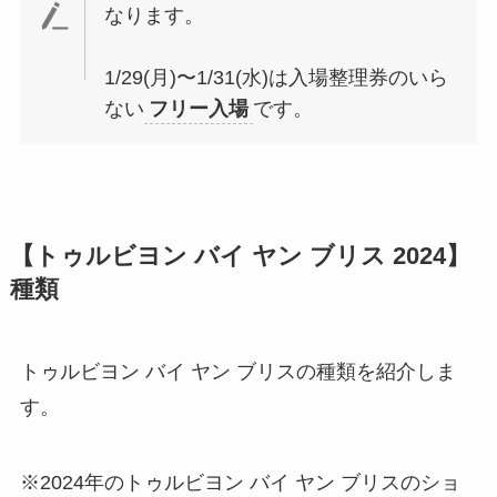
なります。
1/29(月)〜1/31(水)は入場整理券のいら
ない
フリー入場
です。
【トゥルビヨン バイ ヤン ブリス 2024】
種類
トゥルビヨン バイ ヤン ブリスの種類を紹介しま
す。
※2024年のトゥルビヨン バイ ヤン ブリスのショ