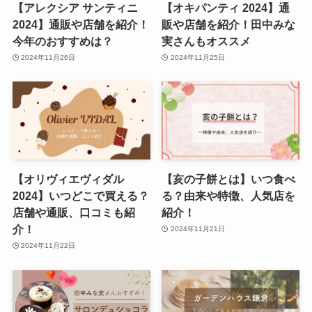
【アレクシア サンティニ
【オキパンティ 2024】通
2024】通販や店舗を紹介！
販や店舗を紹介！田中みな
今年のおすすめは？
実さんもオススメ
2024年11月26日
2024年11月25日
【オリヴィエヴィダル
【亥の子餅とは】いつ食べ
2024】いつどこで買える？
る？由来や特徴、人気店を
店舗や通販、口コミも紹
紹介！
介！
2024年11月21日
2024年11月22日