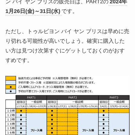
ン バイ ヤン ブリスの販売日は、PART2の
2024年
1月26日(金)～31日(水)
です。
ただし、トゥルビヨン バイ ヤン ブリスは早めに売
り切れる可能性が高いでしょう。確実に購入した
い方は見つけ次第すぐにゲットしておくのがおす
すめです。