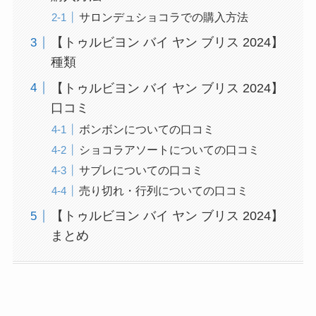
サロンデュショコラでの購入方法
【トゥルビヨン バイ ヤン ブリス 2024】
種類
【トゥルビヨン バイ ヤン ブリス 2024】
口コミ
ボンボンについての口コミ
ショコラアソートについての口コミ
サブレについての口コミ
売り切れ・行列についての口コミ
【トゥルビヨン バイ ヤン ブリス 2024】
まとめ