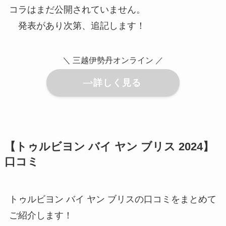
コラはまだ公開されていません。
発表があり次第、追記します！
＼ 三越伊勢丹オンライン ／
詳しく見る
【トゥルビヨン バイ ヤン ブリス 2024】
口コミ
トゥルビヨン バイ ヤン ブリスの口コミをまとめて
ご紹介します！