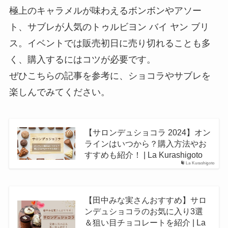
極上のキャラメルが味わえるボンボンやアソー
ト、サブレが人気のトゥルビヨン バイ ヤン ブリ
ス。イベントでは販売初日に売り切れることも多
く、購入するにはコツが必要です。
ぜひこちらの記事を参考に、ショコラやサブレを
楽しんでみてください。
【サロンデュショコラ 2024】オン
ラインはいつから？購入方法やお
すすめも紹介！ | La Kurashigoto
La Kurashigoto
【田中みな実さんおすすめ】サロ
ンデュショコラのお気に入り3選
＆狙い目チョコレートを紹介 | La