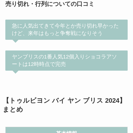
売り切れ・行列についての口コミ
急に人気出てきて今年とか売り切れ早かった
けど、来年はもっと争奪戦になりそう
ヤンブリスの1番人気12個入りショコラアソ
ートは12時時点で完売
【トゥルビヨン バイ ヤン ブリス 2024】
まとめ