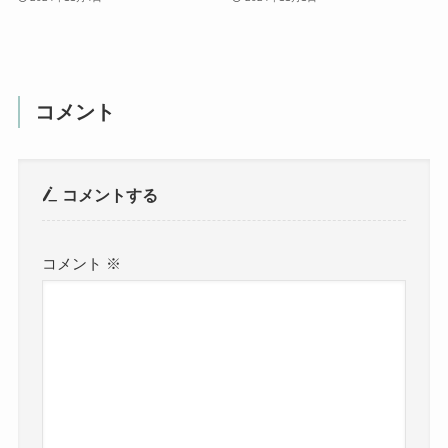
コメント
コメントする
コメント
※