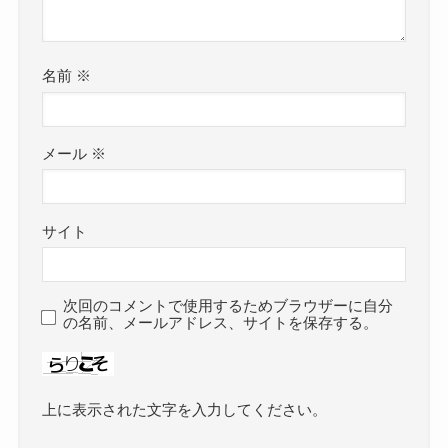
名前
※
メール
※
サイト
次回のコメントで使用するためブラウザーに自分
の名前、メールアドレス、サイトを保存する。
上に表示された文字を入力してください。