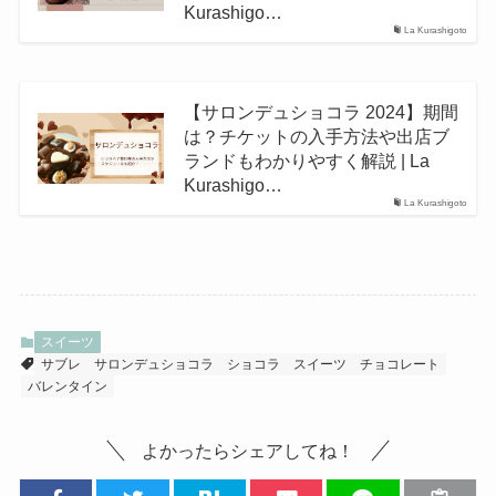
Kurashigo…
La Kurashigoto
【サロンデュショコラ 2024】期間
は？チケットの入手方法や出店ブ
ランドもわかりやすく解説 | La
Kurashigo…
La Kurashigoto
スイーツ
サブレ
サロンデュショコラ
ショコラ
スイーツ
チョコレート
バレンタイン
よかったらシェアしてね！