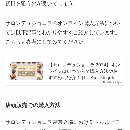
初日を狙うのが良いでしょう。
サロンデュショコラのオンライン購入方法につい
ては以下記事でわかりやすくご紹介しています。
こちらも参考にしてみてください。
【サロンデュショコラ 2024】オン
ラインはいつから？購入方法やお
すすめも紹介！ | La Kurashigoto
La Kurashigoto
店頭販売での購入方法
サロンデュショコラ東京会場におけるトゥルビヨ