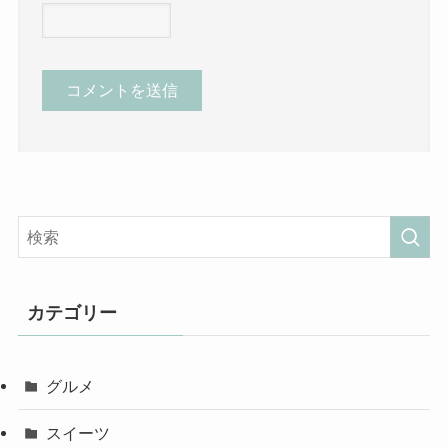
カテゴリー
グルメ
スイーツ