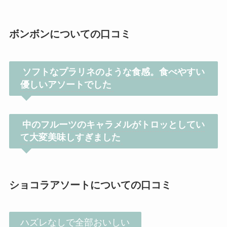
ボンボンについての口コミ
ソフトなプラリネのような食感。食べやすい
優しいアソートでした
中のフルーツのキャラメルがトロッとしてい
て大変美味しすぎました
ショコラアソートについての口コミ
ハズレなしで全部おいしい