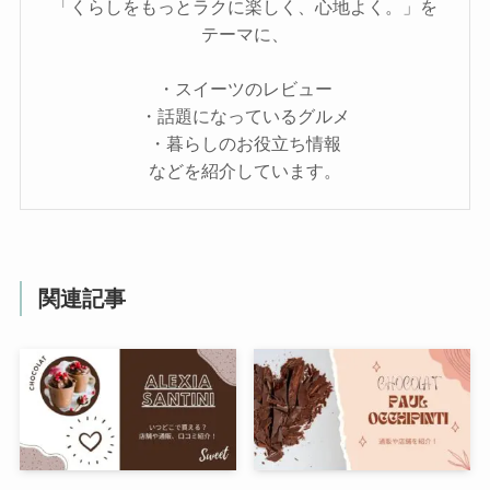
「くらしをもっとラクに楽しく、心地よく。」を
テーマに、
・スイーツのレビュー
・話題になっているグルメ
・暮らしのお役立ち情報
などを紹介しています。
関連記事