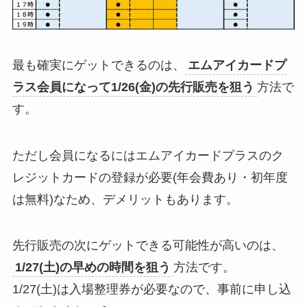
最も確実にゲットできるのは、
エムアイカードプ
ラス会員になって1/26(金)の先行販売を狙う
方法で
す。
ただし会員になるにはエムアイカードプラスのク
レジットカードの登録が必要(年会費あり・初年度
は無料)なため、デメリットもあります。
先行販売の次にゲットできる可能性が高いのは、
1/27(土)の早めの時間を狙う
方法です。
1/27(土)は入場整理券が必要なので、事前に申し込