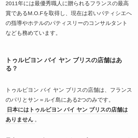
2011年には最優秀職人に贈られるフランスの最高
賞であるM.O.Fを取得し、現在は若いパティシエへ
の指導やホテルのパティスリーのコンサルタント
なども務めています。
トゥルビヨン バイ ヤン ブリスの店舗はあ
る？
トゥルビヨン バイ ヤン ブリスの店舗は、フランス
のパリとサン＝ルイ島にある2つのみです。
日本にはトゥルビヨン バイ ヤン ブリスの店舗は
ありません
。