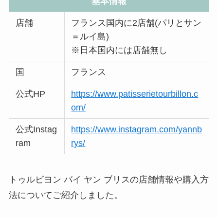
基本情報
店舗
フランス国内に2店舗(パリとサン
＝ルイ島)
※日本国内には店舗無し
国
フランス
公式HP
https://www.patisserietourbillon.c
om/
公式Instag
https://www.instagram.com/yannb
ram
rys/
トゥルビヨン バイ ヤン ブリスの店舗情報や購入方
法についてご紹介しました。