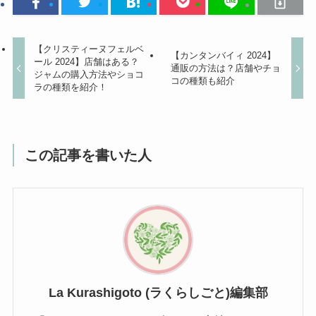
【クリスティーヌフェルベ
【カンタンバイィ 2024】
ール 2024】店舗はある？
通販の方法は？店舗やチョ
ジャムの購入方法やショコ
コの種類も紹介
ラの種類を紹介！
この記事を書いた人
La Kurashigoto (ラくらしごと)編集部