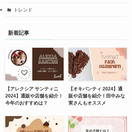
トレンド
新着記事
【アレクシア サンティニ
【オキパンティ 2024】通
2024】通販や店舗を紹介！
販や店舗を紹介！田中みな
今年のおすすめは？
実さんもオススメ