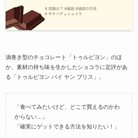
渦巻き型のチョコレート「トゥルビヨン」のほ
か、素材の持ち味を生かしたショコラに定評があ
る「トゥルビヨン バイ ヤン ブリス」。
「食べてみたいけど、どこで買えるのかわ
からない…」
「確実にゲットできる方法を知りたい！」