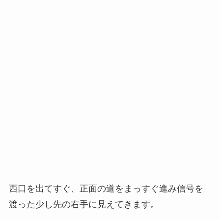
西口を出てすぐ、正面の道をまっすぐ進み信号を
渡った少し先の右手に見えてきます。