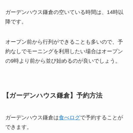
ガーデンハウス鎌倉の空いている時間は、14時以
降です。
オープン前から行列ができることも多いので、予
約なしでモーニングを利用したい場合はオープン
の9時より前から並び始めるのが良いでしょう。
【ガーデンハウス鎌倉】予約方法
ガーデンハウス鎌倉は
食べログ
で予約することが
できます。