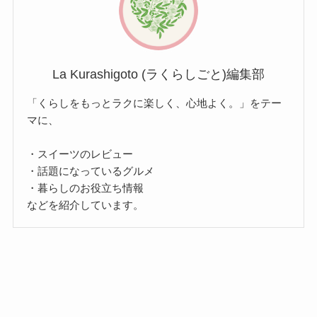
La Kurashigoto (ラくらしごと)編集部
「くらしをもっとラクに楽しく、心地よく。」をテー
マに、
・スイーツのレビュー
・話題になっているグルメ
・暮らしのお役立ち情報
などを紹介しています。