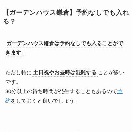
【ガーデンハウス鎌倉】予約なしでも入れ
る？
ガーデンハウス
鎌倉
は予約なしでも入ることがで
きます
。
ただし特に
土日祝やお昼時は混雑する
ことが多い
です。
30分以上の待ち時間が発生することもあるので
予
約
をしておくと良いでしょう。