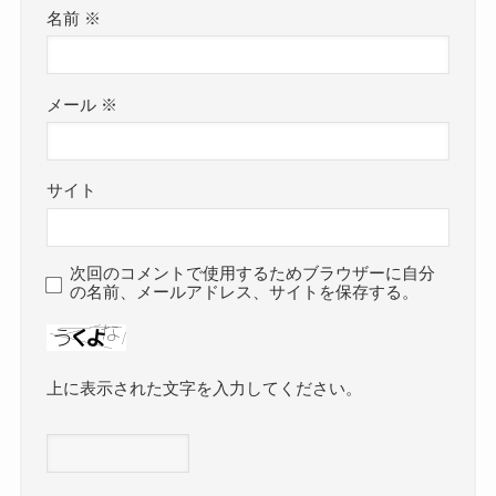
名前
※
メール
※
サイト
次回のコメントで使用するためブラウザーに自分
の名前、メールアドレス、サイトを保存する。
上に表示された文字を入力してください。