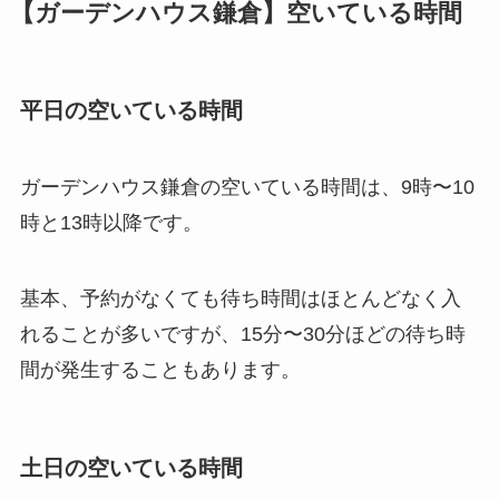
【ガーデンハウス鎌倉】空いている時間
平日の空いている時間
ガーデンハウス鎌倉の空いている時間は、9時〜10
時と13時以降です。
基本、予約がなくても待ち時間はほとんどなく入
れることが多いですが、15分〜30分ほどの待ち時
間が発生することもあります。
土日の空いている時間