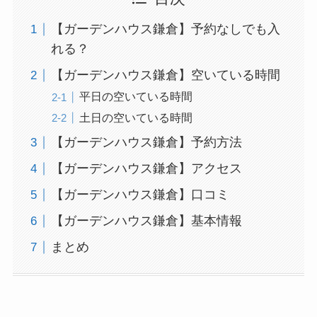
【ガーデンハウス鎌倉】予約なしでも入
れる？
【ガーデンハウス鎌倉】空いている時間
平日の空いている時間
土日の空いている時間
【ガーデンハウス鎌倉】予約方法
【ガーデンハウス鎌倉】アクセス
【ガーデンハウス鎌倉】口コミ
【ガーデンハウス鎌倉】基本情報
まとめ