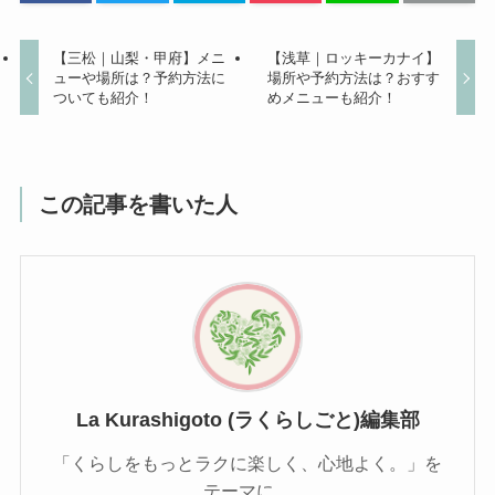
【三松｜山梨・甲府】メニ
【浅草｜ロッキーカナイ】
ューや場所は？予約方法に
場所や予約方法は？おすす
ついても紹介！
めメニューも紹介！
この記事を書いた人
La Kurashigoto (ラくらしごと)編集部
「くらしをもっとラクに楽しく、心地よく。」を
テーマに、