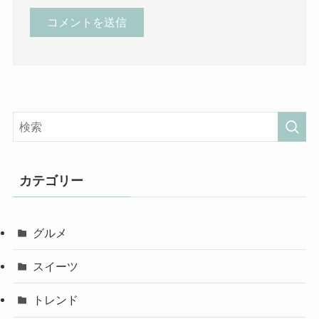
カテゴリー
グルメ
スイーツ
トレンド