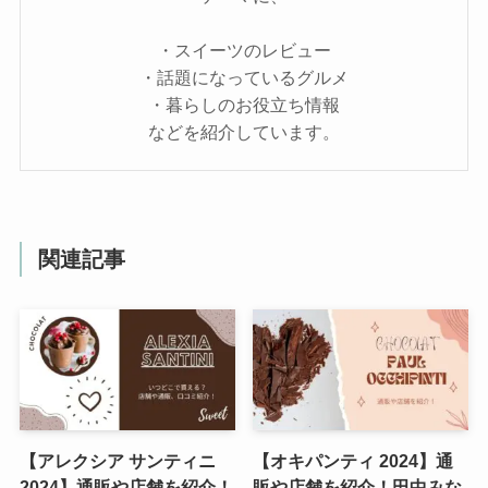
・スイーツのレビュー
・話題になっているグルメ
・暮らしのお役立ち情報
などを紹介しています。
関連記事
【アレクシア サンティニ
【オキパンティ 2024】通
2024】通販や店舗を紹介！
販や店舗を紹介！田中みな