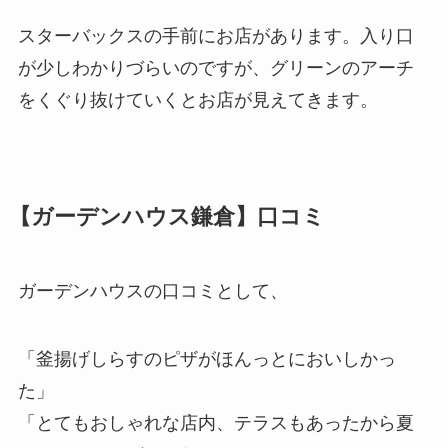
スターバックスの手前にお店があります。入り口
が少しわかりづらいのですが、グリーンのアーチ
をくぐり抜けていくとお店が見えてきます。
【ガーデンハウス鎌倉】口コミ
ガーデンハウスの口コミとして、
「釜揚げしらすのピザがほんっとにおいしかっ
た」
「とてもおしゃれな店内、テラスもあったから夏