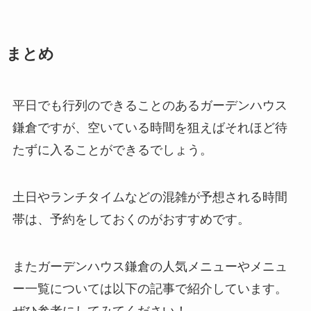
まとめ
平日でも行列のできることのあるガーデンハウス
鎌倉ですが、空いている時間を狙えばそれほど待
たずに入ることができるでしょう。
土日やランチタイムなどの混雑が予想される時間
帯は、予約をしておくのがおすすめです。
またガーデンハウス鎌倉の人気メニューやメニュ
ー一覧については以下の記事で紹介しています。