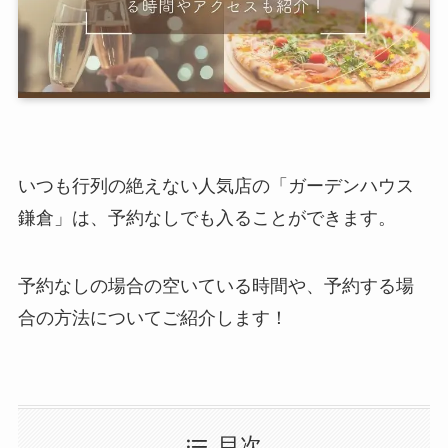
いつも行列の絶えない人気店の「ガーデンハウス
鎌倉」は、予約なしでも入ることができます。
予約なしの場合の空いている時間や、予約する場
合の方法についてご紹介します！
目次