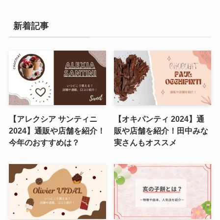
新着記事
【アレクシア サンティニ
【オキパンティ 2024】通
2024】通販や店舗を紹介！
販や店舗を紹介！田中みな
今年のおすすめは？
実さんもオススメ