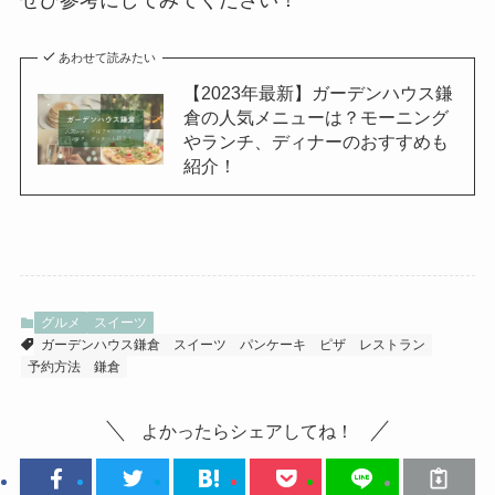
ぜひ参考にしてみてください！
あわせて読みたい
【2023年最新】ガーデンハウス鎌
倉の人気メニューは？モーニング
やランチ、ディナーのおすすめも
紹介！
グルメ
スイーツ
ガーデンハウス鎌倉
スイーツ
パンケーキ
ピザ
レストラン
予約方法
鎌倉
よかったらシェアしてね！