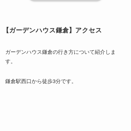
【ガーデンハウス鎌倉】アクセス
ガーデンハウス鎌倉の行き方について紹介しま
す。
鎌倉駅西口から徒歩3分です。