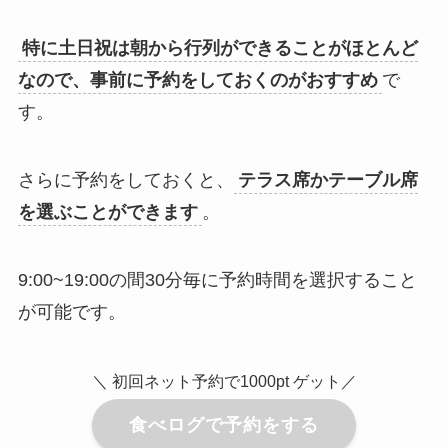
特に土日祝は朝から行列ができることがほとんど
なので、事前に予約をしておくのがおすすめ
で
す。
さらに予約をしておくと、
テラス席かテーブル席
を選ぶことができます
。
9:00~19:00の間30分毎に予約時間を選択すること
が可能です。
＼ 初回ネット予約で1000pt ゲット／
食べログで予約をする