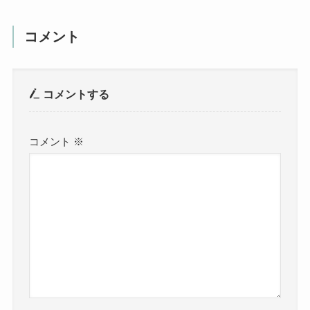
コメント
コメントする
コメント
※