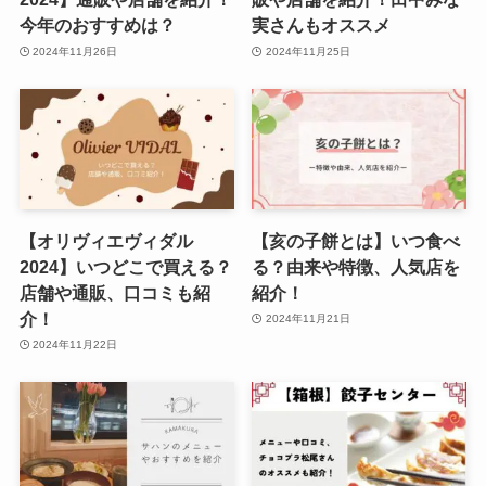
今年のおすすめは？
実さんもオススメ
2024年11月26日
2024年11月25日
【オリヴィエヴィダル
【亥の子餅とは】いつ食べ
2024】いつどこで買える？
る？由来や特徴、人気店を
店舗や通販、口コミも紹
紹介！
介！
2024年11月21日
2024年11月22日