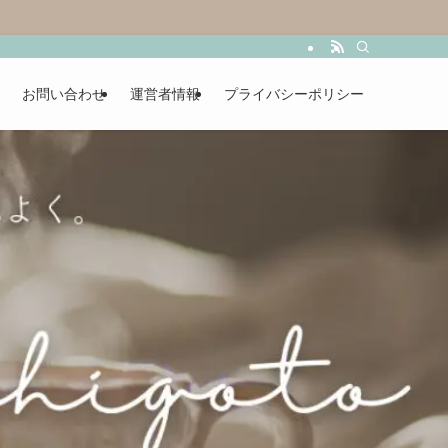
お問い合わせ
運営者情報
プライバシーポリシー