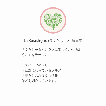
La Kurashigoto (ラくらしごと)編集部
「くらしをもっとラクに楽しく、心地よ
く。」をテーマに、
・スイーツのレビュー
・話題になっているグルメ
・暮らしのお役立ち情報
などを紹介しています。