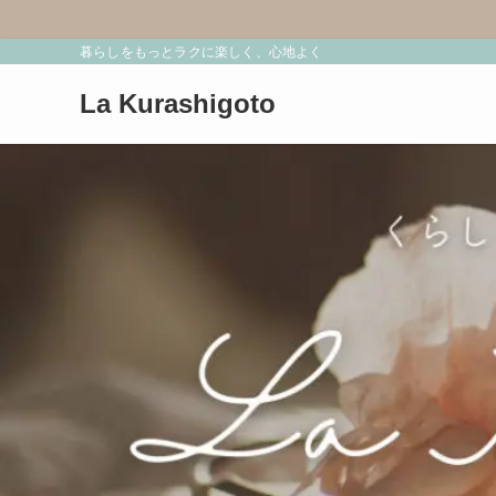
暮らしをもっとラクに楽しく、心地よく
La Kurashigoto