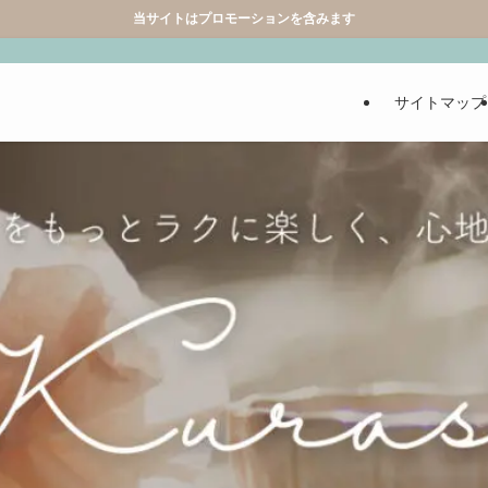
当サイトはプロモーションを含みます
サイトマップ