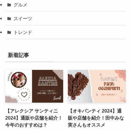
グルメ
スイーツ
トレンド
新着記事
【アレクシア サンティニ
【オキパンティ 2024】通
2024】通販や店舗を紹介！
販や店舗を紹介！田中みな
今年のおすすめは？
実さんもオススメ