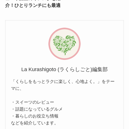
介！ひとりランチにも最適
La Kurashigoto (ラくらしごと)編集部
「くらしをもっとラクに楽しく、心地よく。」をテー
マに、
・スイーツのレビュー
・話題になっているグルメ
・暮らしのお役立ち情報
などを紹介しています。