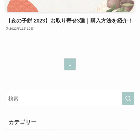
【亥の子餅 2023】お取り寄せ3選｜購入方法を紹介！
2023年11月10日
1
カテゴリー