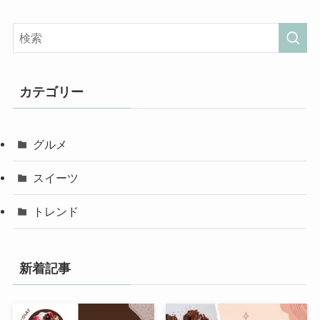
カテゴリー
グルメ
スイーツ
トレンド
新着記事