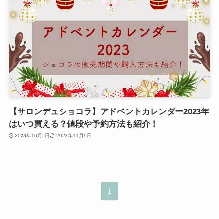
【サロンデュショコラ】アドベントカレンダー2023年
はいつ買える？値段や予約方法も紹介！
2023年10月5日
2023年11月9日
1