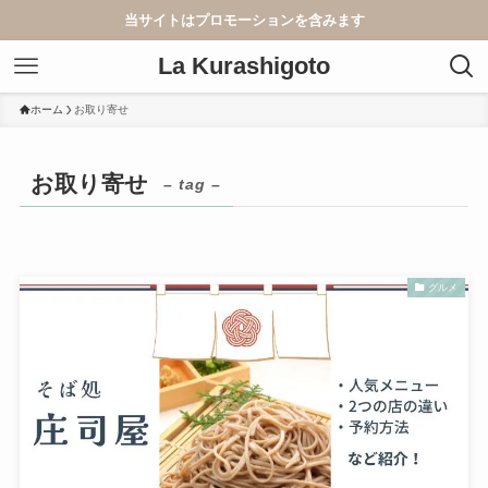
当サイトはプロモーションを含みます
La Kurashigoto
ホーム
お取り寄せ
お取り寄せ
– tag –
グルメ