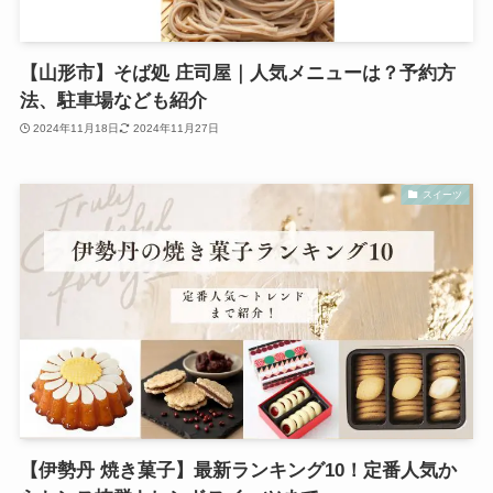
【山形市】そば処 庄司屋｜人気メニューは？予約方
法、駐車場なども紹介
2024年11月18日
2024年11月27日
スイーツ
【伊勢丹 焼き菓子】最新ランキング10！定番人気か