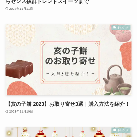
らセンス抜群トレンドスイーツまで
2023年11月11日
トレンド
【亥の子餅 2023】お取り寄せ3選｜購入方法を紹介！
2023年11月10日
トレンド