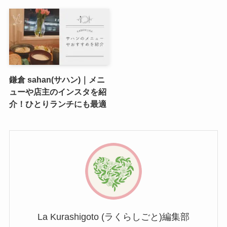
鎌倉 sahan(サハン)｜メニ
ューや店主のインスタを紹
介！ひとりランチにも最適
La Kurashigoto (ラくらしごと)編集部