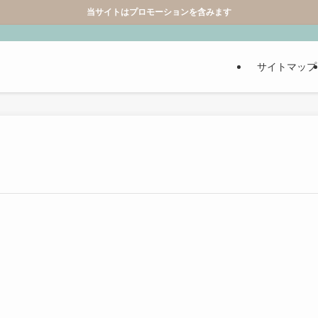
当サイトはプロモーションを含みます
サイトマップ