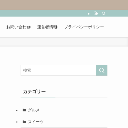
お問い合わせ
運営者情報
プライバシーポリシー
カテゴリー
グルメ
スイーツ