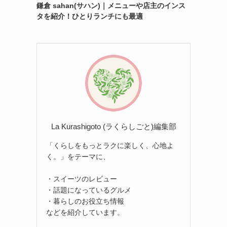
鎌倉 sahan(サハン)｜メニューや店主のインス
タを紹介！ひとりランチにも最適
La Kurashigoto (ラくらしごと)編集部
「くらしをもっとラクに楽しく、心地よ
く。」をテーマに、
・スイーツのレビュー
・話題になっているグルメ
・暮らしのお役立ち情報
などを紹介しています。