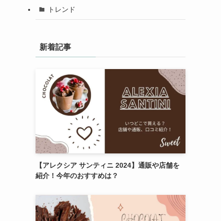
トレンド
新着記事
【アレクシア サンティニ 2024】通販や店舗を
紹介！今年のおすすめは？