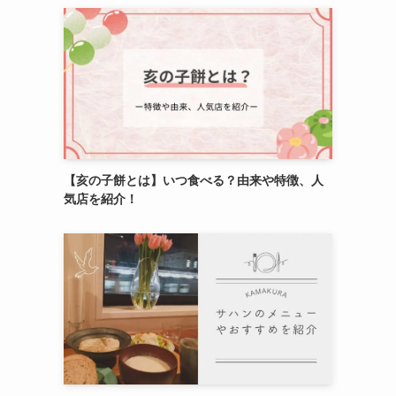
【亥の子餅とは】いつ食べる？由来や特徴、人
気店を紹介！