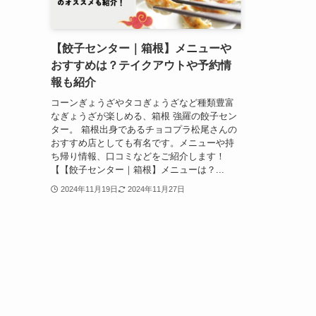
【餃子センター｜箱根】メニューや
おすすめは？テイクアウトや予約情
報も紹介
コーンぎょうざやタコぎょうざなど種類豊富
なぎょうざが楽しめる、箱根 強羅の餃子セン
ター。 箱根出身であるチョコプラ松尾さんの
おすすめ店としても有名です。メニューや持
ち帰り情報、口コミなどをご紹介します！
【【餃子センター｜箱根】メニューは？...
2024年11月19日
2024年11月27日