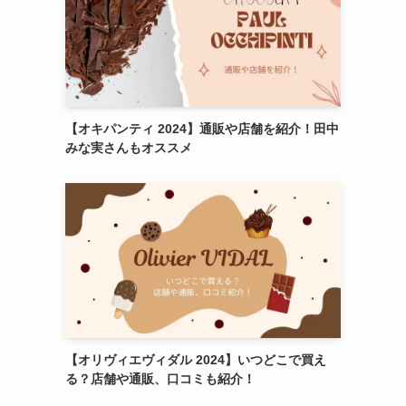
【オキパンティ 2024】通販や店舗を紹介！田中
みな実さんもオススメ
【オリヴィエヴィダル 2024】いつどこで買え
る？店舗や通販、口コミも紹介！